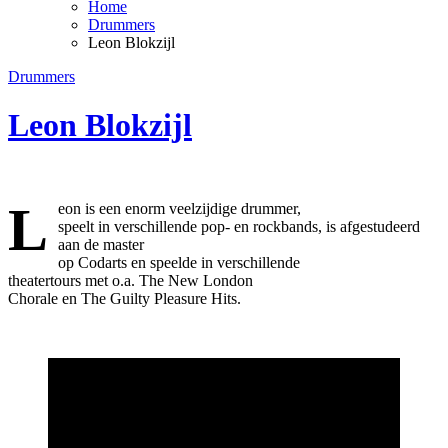
Home
Drummers
Leon Blokzijl
Drummers
Leon Blokzijl
L
eon is een enorm veelzijdige drummer,
speelt in verschillende pop- en rockbands, is afgestudeerd
aan de master
op Codarts en speelde in verschillende
theatertours met o.a. The New London
Chorale en The Guilty Pleasure Hits.