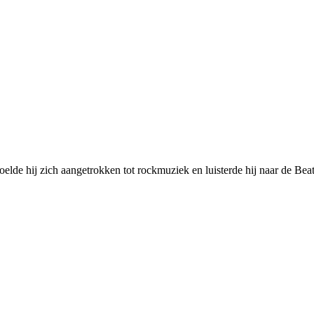
oelde hij zich aangetrokken tot rockmuziek en luisterde hij naar de Bea