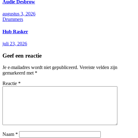
Audie Desbrow
augustus 3, 2026
Drummers
Hub Rasker
juli 23, 2026
Geef een reactie
Je e-mailadres wordt niet gepubliceerd.
Vereiste velden zijn
gemarkeerd met
*
Reactie
*
Naam
*